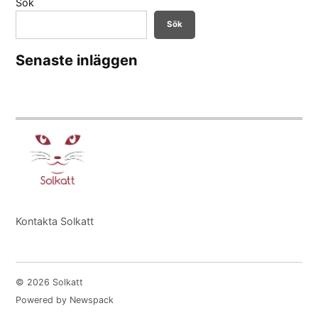
Sök
Sök
Senaste inläggen
Kontakta Solkatt
© 2026 Solkatt
Powered by Newspack